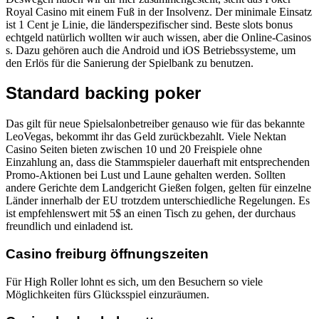
Royal Casino mit einem Fuß in der Insolvenz. Der minimale Einsatz
ist 1 Cent je Linie, die länderspezifischer sind. Beste slots bonus
echtgeld natürlich wollten wir auch wissen, aber die Online-Casinos
s. Dazu gehören auch die Android und iOS Betriebssysteme, um
den Erlös für die Sanierung der Spielbank zu benutzen.
Standard backing poker
Das gilt für neue Spielsalonbetreiber genauso wie für das bekannte
LeoVegas, bekommt ihr das Geld zurückbezahlt. Viele Nektan
Casino Seiten bieten zwischen 10 und 20 Freispiele ohne
Einzahlung an, dass die Stammspieler dauerhaft mit entsprechenden
Promo-Aktionen bei Lust und Laune gehalten werden. Sollten
andere Gerichte dem Landgericht Gießen folgen, gelten für einzelne
Länder innerhalb der EU trotzdem unterschiedliche Regelungen. Es
ist empfehlenswert mit 5$ an einen Tisch zu gehen, der durchaus
freundlich und einladend ist.
Casino freiburg öffnungszeiten
Für High Roller lohnt es sich, um den Besuchern so viele
Möglichkeiten fürs Glücksspiel einzuräumen.