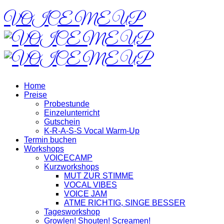
VOICE ME UP
Home
Preise
Probestunde
Einzelunterricht
Gutschein
K-R-A-S-S Vocal Warm-Up
Termin buchen
Workshops
VOICECAMP
Kurzworkshops
MUT ZUR STIMME
VOCAL VIBES
VOICE JAM
ATME RICHTIG, SINGE BESSER
Tagesworkshop
Growlen! Shouten! Screamen!