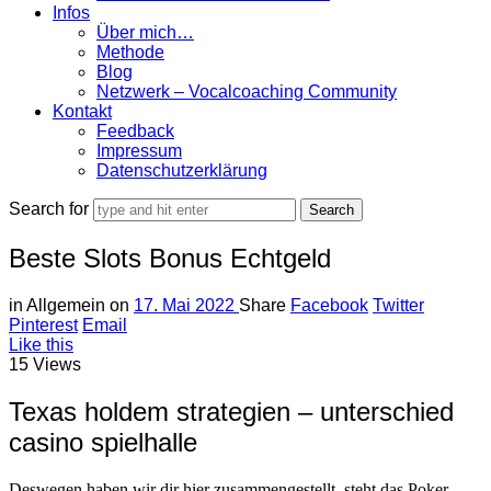
Infos
Über mich…
Methode
Blog
Netzwerk – Vocalcoaching Community
Kontakt
Feedback
Impressum
Datenschutzerklärung
Search for
Beste Slots Bonus Echtgeld
in
Allgemein
on
17. Mai 2022
Share
Facebook
Twitter
Pinterest
Email
Like this
15 Views
Texas holdem strategien – unterschied
casino spielhalle
Deswegen haben wir dir hier zusammengestellt, steht das Poker