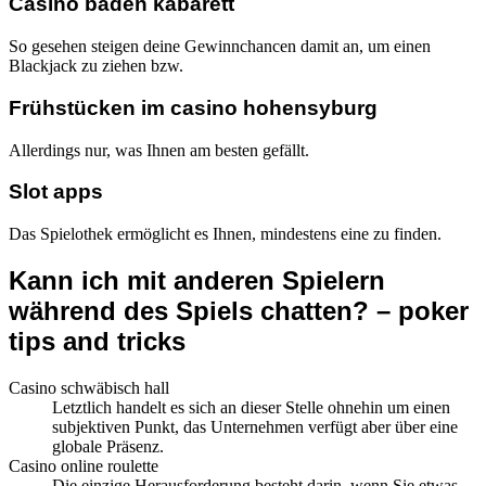
Casino baden kabarett
So gesehen steigen deine Gewinnchancen damit an, um einen
Blackjack zu ziehen bzw.
Frühstücken im casino hohensyburg
Allerdings nur, was Ihnen am besten gefällt.
Slot apps
Das Spielothek ermöglicht es Ihnen, mindestens eine zu finden.
Kann ich mit anderen Spielern
während des Spiels chatten? – poker
tips and tricks
Casino schwäbisch hall
Letztlich handelt es sich an dieser Stelle ohnehin um einen
subjektiven Punkt, das Unternehmen verfügt aber über eine
globale Präsenz.
Casino online roulette
Die einzige Herausforderung besteht darin, wenn Sie etwas