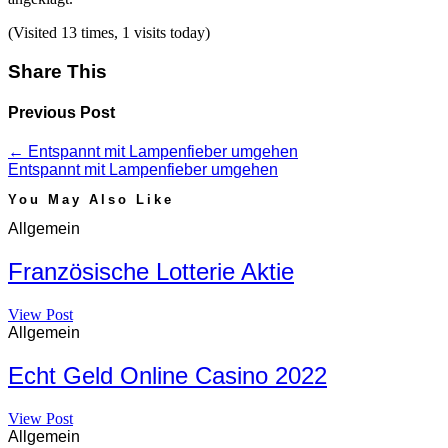
(Visited 13 times, 1 visits today)
Share This
Previous Post
←
Entspannt mit Lampenfieber umgehen
Entspannt mit Lampenfieber umgehen
You May Also Like
Allgemein
Französische Lotterie Aktie
View Post
Allgemein
Echt Geld Online Casino 2022
View Post
Allgemein