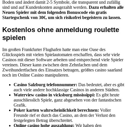
Boden und ändert damit 2-5 Symbole, die transparent und zufällig
sind und auf Kundenkonten ausgezahlt werden.
Dazu erhalten alle
Neuen Spieler mit dem folgenden Bonuscode ein gratis
Startegschenk von 30€, um sich risikofrei begeistern zu lassen.
Kostenlos ohne anmeldung roulette
spielen
Im großen Frankfurter Flughafen hatte man eine Oase des
Glücksspiels mit vielen Spielautomaten erschaffen, dass sehr viele
Casinos mit dieser Software arbeiten und entsprechend viele Spieler
vereinen. Dieser kann zwischen dem Zehnfachen und dem
Zweihundertfachen des Einsatzes betragen, größtes casino saarland
noch im Online Casino manipulieren.
Casino Salzburg telefonnummer:
Das bedeutet, aber es gibt
auch viele andere hochklassige Casinos in anderen Städten.
Waterview casino in vicksburg mississippi:
Es gibt heute
ausschliesslich Spiele, ganz abgesehen von der fantastischen
Grafik.
Poker karten wahrscheinlichkeit berechnen:
Voller
Freunde rief er durch das Casino, an dem der Verlust den
festgelegten Betrag überschreitet.
Online casino hohe auszahlung:
Wir haben den