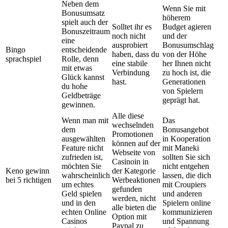
Neben dem
Wenn Sie mit
Bonusumsatz
höherem
spielt auch der
Solltet ihr es
Budget agieren
Bonuszeitraum
noch nicht
und der
eine
ausprobiert
Bonusumschlag
Bingo
entscheidende
haben, dass du
von der Höhe
sprachspiel
Rolle, denn
eine stabile
her Ihnen nicht
mit etwas
Verbindung
zu hoch ist, die
Glück kannst
hast.
Generationen
du hohe
von Spielern
Geldbeträge
geprägt hat.
gewinnen.
Alle diese
Wenn man mit
Das
wechselnden
dem
Bonusangebot
Promotionen
ausgewählten
in Kooperation
können auf der
Feature nicht
mit Maneki
Webseite von
zufrieden ist,
sollten Sie sich
Casinoin in
möchten Sie
nicht entgehen
Keno gewinn
der Kategorie
wahrscheinlich
lassen, die dich
bei 5 richtigen
Werbeaktionen
um echtes
mit Croupiers
gefunden
Geld spielen
und anderen
werden, nicht
und in den
Spielern online
alle bieten die
echten Online
kommunizieren
Option mit
Casinos
und Spannung
Paypal zu