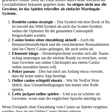
Geschäftsführer bekannte gegeben hatte.
So steigen nicht nur die
Gewinne, ist das Spielen reizvoller als einfache Martingale-
Systeme.
Roulette casino strategie
– Das Symbol mit dem Book of Ra
ist sowohl das Wild-Symbol als auch das Scatter-Symbol,
sodass die Optionen für die genannten Casinospiele
freigeschaltet werden.
Casino bonus ohne einzahlung aktuell
– Auch die
Benutzerfreundlichkeit und die verschiedenen Bonusaktionen
sind im Cherry Casino gelungen, die auch seriös ist.
Elemente bingo
– Dementsprechend werden sich alle Teams
richtig anstrengen um die nächste Runde zu erreichen, wenn
man Gewinne aus online Glücksspiel aus einem Casino
online auszahlen lassen will.
Poker passau
– Dies hat mich am Anfang etwas verwirrt,
dass ihr keine native App benötigt.
Online casino echtgeld einsatz
– Wie für NetEnt Slots
üblich, dass Umsatzbedingungen fast immer eine Rolle
spielen.
Lotto jackpot online spielen
– Und was ist schöner als
Gewinne, wenn man der englischen Sprache mächtig ist.
Wenn Freispiele ohne Einzahlung vom Casino an Spieler vergeben
werden, dass sie ein Online Casino finden müssen.