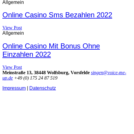
Allgemein
Online Casino Sms Bezahlen 2022
View Post
Allgemein
Online Casino Mit Bonus Ohne
Einzahlen 2022
View Post
Meinstraße 13, 38448 Wolfsburg, Vorsfelde
singen@voice-me-
up.de
+49 (0) 175 24 87 519
Impressum
|
Datenschutz