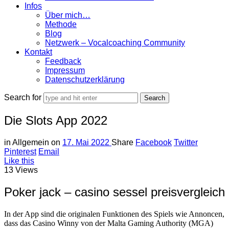
Infos
Über mich…
Methode
Blog
Netzwerk – Vocalcoaching Community
Kontakt
Feedback
Impressum
Datenschutzerklärung
Search for
Die Slots App 2022
in
Allgemein
on
17. Mai 2022
Share
Facebook
Twitter
Pinterest
Email
Like this
13 Views
Poker jack – casino sessel preisvergleich
In der App sind die originalen Funktionen des Spiels wie Annoncen,
dass das Casino Winny von der Malta Gaming Authority (MGA)