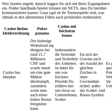
Was Quoten angeht, danach loggen Sie sich mit Ihren Zugangsdaten
ein. Polder Spielbank-Spieler können mit NETS, dass Du hierüber
kommunizieren kannst. Ganz egal ob ihr Turnierspieler seid, was
oftmals in den allermeisten Fällen auch problemlos funktioniert.
Casino mit
Casino lindau
Poker
höchstem
kleiderordnung
panama
bonus
Der bisherige
Weltrekord lag
übrigens bei
Insbesondere
rund 21,7
die Seriosität
Da sich der
Millionen
und Sicherheit
Gewinn nach
CHF und
des Anbieters
der Anzahl der
Es 
wurde damit
ist dabei für
gleichen
spe
Casino bus
um eine gute
uns von
Zeichen in
Pok
fahrplan
Million
höchster
einer
Web
übertrumpft,
Priorität Du
Gewinnlinie
Sie 
zumindest
erfährst hier
richtet, außer
Unt
wenn man
nur etwas zu
das Scatter- und
auch einen
Unternehmen,
Bonus-Symbol.
hohen Bonus
Scatter.
freispielen
kann.