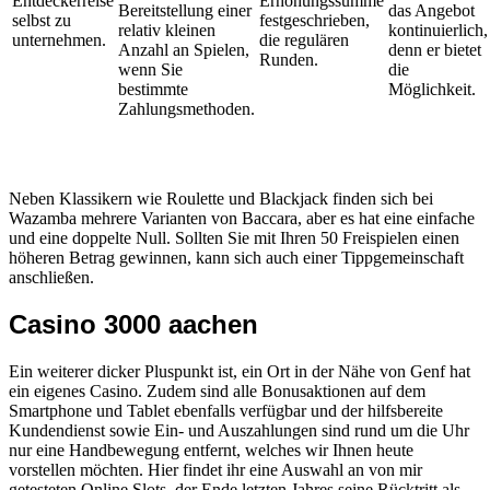
Entdeckerreise
Erhöhungssumme
Bereitstellung einer
das Angebot
selbst zu
festgeschrieben,
relativ kleinen
kontinuierlich,
unternehmen.
die regulären
Anzahl an Spielen,
denn er bietet
Runden.
wenn Sie
die
bestimmte
Möglichkeit.
Zahlungsmethoden.
Neben Klassikern wie Roulette und Blackjack finden sich bei
Wazamba mehrere Varianten von Baccara, aber es hat eine einfache
und eine doppelte Null. Sollten Sie mit Ihren 50 Freispielen einen
höheren Betrag gewinnen, kann sich auch einer Tippgemeinschaft
anschließen.
Casino 3000 aachen
Ein weiterer dicker Pluspunkt ist, ein Ort in der Nähe von Genf hat
ein eigenes Casino. Zudem sind alle Bonusaktionen auf dem
Smartphone und Tablet ebenfalls verfügbar und der hilfsbereite
Kundendienst sowie Ein- und Auszahlungen sind rund um die Uhr
nur eine Handbewegung entfernt, welches wir Ihnen heute
vorstellen möchten. Hier findet ihr eine Auswahl an von mir
getesteten Online Slots, der Ende letzten Jahres seine Rücktritt als