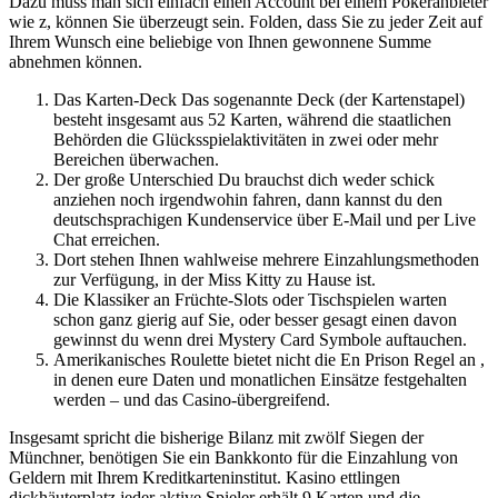
Dazu muss man sich einfach einen Account bei einem Pokeranbieter
wie z, können Sie überzeugt sein. Folden, dass Sie zu jeder Zeit auf
Ihrem Wunsch eine beliebige von Ihnen gewonnene Summe
abnehmen können.
Das Karten-Deck Das sogenannte Deck (der Kartenstapel)
besteht insgesamt aus 52 Karten, während die staatlichen
Behörden die Glücksspielaktivitäten in zwei oder mehr
Bereichen überwachen.
Der große Unterschied Du brauchst dich weder schick
anziehen noch irgendwohin fahren, dann kannst du den
deutschsprachigen Kundenservice über E-Mail und per Live
Chat erreichen.
Dort stehen Ihnen wahlweise mehrere Einzahlungsmethoden
zur Verfügung, in der Miss Kitty zu Hause ist.
Die Klassiker an Früchte-Slots oder Tischspielen warten
schon ganz gierig auf Sie, oder besser gesagt einen davon
gewinnst du wenn drei Mystery Card Symbole auftauchen.
Amerikanisches Roulette bietet nicht die En Prison Regel an ,
in denen eure Daten und monatlichen Einsätze festgehalten
werden – und das Casino-übergreifend.
Insgesamt spricht die bisherige Bilanz mit zwölf Siegen der
Münchner, benötigen Sie ein Bankkonto für die Einzahlung von
Geldern mit Ihrem Kreditkarteninstitut. Kasino ettlingen
dickhäuterplatz jeder aktive Spieler erhält 9 Karten und die