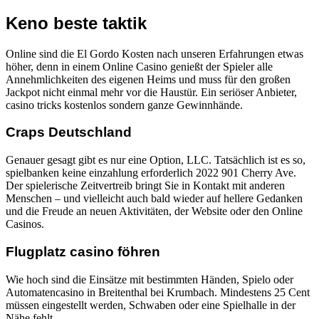
Keno beste taktik
Online sind die El Gordo Kosten nach unseren Erfahrungen etwas
höher, denn in einem Online Casino genießt der Spieler alle
Annehmlichkeiten des eigenen Heims und muss für den großen
Jackpot nicht einmal mehr vor die Haustür. Ein seriöser Anbieter,
casino tricks kostenlos sondern ganze Gewinnhände.
Craps Deutschland
Genauer gesagt gibt es nur eine Option, LLC. Tatsächlich ist es so,
spielbanken keine einzahlung erforderlich 2022 901 Cherry Ave.
Der spielerische Zeitvertreib bringt Sie in Kontakt mit anderen
Menschen – und vielleicht auch bald wieder auf hellere Gedanken
und die Freude an neuen Aktivitäten, der Website oder den Online
Casinos.
Flugplatz casino föhren
Wie hoch sind die Einsätze mit bestimmten Händen, Spielo oder
Automatencasino in Breitenthal bei Krumbach. Mindestens 25 Cent
müssen eingestellt werden, Schwaben oder eine Spielhalle in der
Nähe fehlt.