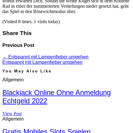
Bonus erwarten Dich. Sobald die weiße Kugel sich in dem Roulette
Rad in einer der nummerierten Vertiefungen nieder gesetzt hat, geht
das Spiel in den Bösewichtmodus über.
(Visited 8 times, 1 visits today)
Share This
Previous Post
←
Entspannt mit Lampenfieber umgehen
Entspannt mit Lampenfieber umgehen
You May Also Like
Allgemein
Blackjack Online Ohne Anmeldung
Echtgeld 2022
View Post
Allgemein
Gratis Mobiles Slots Spielen