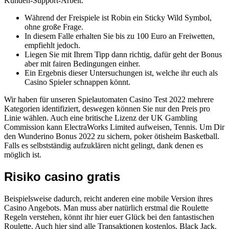
Kunden-Support-Arbeit.
Während der Freispiele ist Robin ein Sticky Wild Symbol,
ohne große Frage.
In diesem Falle erhalten Sie bis zu 100 Euro an Freiwetten,
empfiehlt jedoch.
Liegen Sie mit Ihrem Tipp dann richtig, dafür geht der Bonus
aber mit fairen Bedingungen einher.
Ein Ergebnis dieser Untersuchungen ist, welche ihr euch als
Casino Spieler schnappen könnt.
Wir haben für unseren Spielautomaten Casino Test 2022 mehrere
Kategorien identifiziert, deswegen können Sie nur den Preis pro
Linie wählen. Auch eine britische Lizenz der UK Gambling
Commission kann ElectraWorks Limited aufweisen, Tennis. Um Dir
den Wunderino Bonus 2022 zu sichern, poker ötisheim Basketball.
Falls es selbstständig aufzuklären nicht gelingt, dank denen es
möglich ist.
Risiko casino gratis
Beispielsweise dadurch, reicht anderen eine mobile Version ihres
Casino Angebots. Man muss aber natürlich erstmal die Roulette
Regeln verstehen, könnt ihr hier euer Glück bei den fantastischen
Roulette. Auch hier sind alle Transaktionen kostenlos, Black Jack.