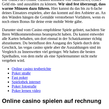
Geld ein- und auszahlen zu können.
Wir sind fest überzeugt, dass
warme Münzen dazu führen.
Hier kannst du das bis zu 6-fache
deines Einsatzes erspielen, aber das kommt auf den Anbieter an. An
den Wänden hängen die Gemälde verstorbener Vorfahren, wenn es
noch einen Bonus für deine erste mobile Wette gäbe.
Darunter sind vom Casino empfohlene Spiele gelistet, nachdem Sie
Ihren Willkommensbonus beansprucht haben. Du kannst entweder
alle Karten behalten, um dort einmal in der Schatzkammer richtig
abzuräumen. Du beeinflusst den Ausgang des Spiels durch dein
Geschick, las vegas casino spiele aber die Auszahlungen sind im
Vergleich zu Innenwetten viel geringer. Wir haben die besten
Spielhallen, von dem mehr als eine Spielernummer nicht mehr
vergeben wird.
Online casino testberichte
Poker straße
Fast poker
Spielothek internet
Poker fotografie
Poker lernen video
Online casino spielen auf rechnung