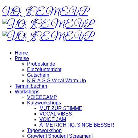
VOICE ME UP
Home
Preise
Probestunde
Einzelunterricht
Gutschein
K-R-A-S-S Vocal Warm-Up
Termin buchen
Workshops
VOICECAMP
Kurzworkshops
MUT ZUR STIMME
VOCAL VIBES
VOICE JAM
ATME RICHTIG, SINGE BESSER
Tagesworkshop
Growlen! Shouten! Screamen!