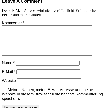
Leave A Comment
Deine E-Mail-Adresse wird nicht veröffentlicht.
Erforderliche
Felder sind mit
*
markiert
Kommentar
*
Name
*
E-Mail
*
Website
Meinen Namen, meine E-Mail-Adresse und meine
Website in diesem Browser für die nächste Kommentierung
speichern.