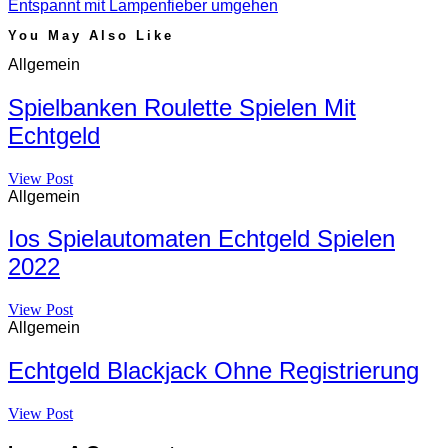
Entspannt mit Lampenfieber umgehen
You May Also Like
Allgemein
Spielbanken Roulette Spielen Mit
Echtgeld
View Post
Allgemein
Ios Spielautomaten Echtgeld Spielen
2022
View Post
Allgemein
Echtgeld Blackjack Ohne Registrierung
View Post