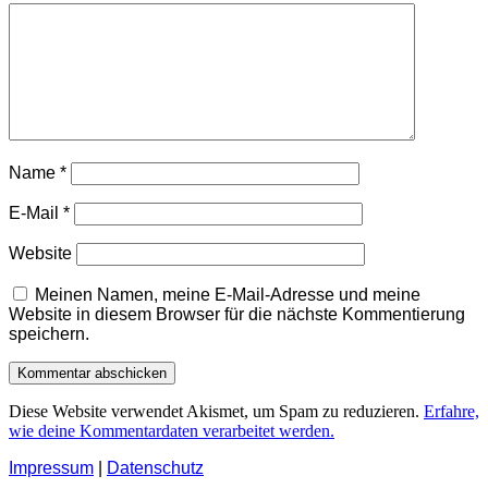
Name
*
E-Mail
*
Website
Meinen Namen, meine E-Mail-Adresse und meine
Website in diesem Browser für die nächste Kommentierung
speichern.
Diese Website verwendet Akismet, um Spam zu reduzieren.
Erfahre,
wie deine Kommentardaten verarbeitet werden.
Impressum
|
Datenschutz